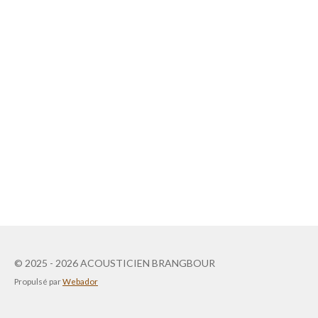
© 2025 - 2026 ACOUSTICIEN BRANGBOUR
Propulsé par
Webador